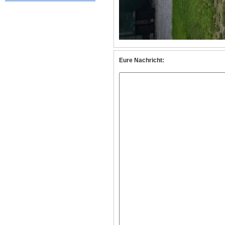
Eure Nachricht: