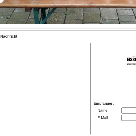
 Nachricht:
Empfänger:
Name:
E-Mail: