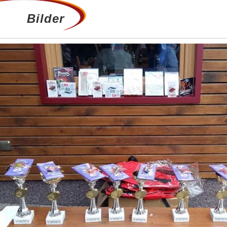
Bilder